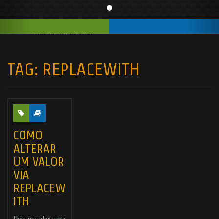
TAG:
REPLACEWITH
COMO
ALTERAR
UM VALOR
VIA
REPLACEW
ITH