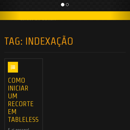
TAG:
INDEXAÇÃO
COMO
INICIAR
UM
RECORTE
EM
TABLELESS