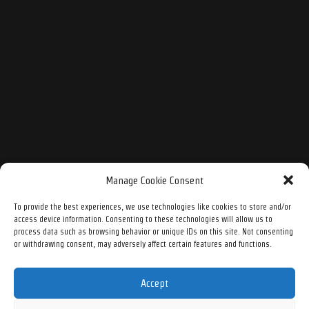
Manage Cookie Consent
To provide the best experiences, we use technologies like cookies to store and/or
access device information. Consenting to these technologies will allow us to
process data such as browsing behavior or unique IDs on this site. Not consenting
or withdrawing consent, may adversely affect certain features and functions.
Accept