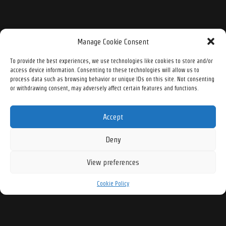
Manage Cookie Consent
To provide the best experiences, we use technologies like cookies to store and/or
access device information. Consenting to these technologies will allow us to
process data such as browsing behavior or unique IDs on this site. Not consenting
or withdrawing consent, may adversely affect certain features and functions.
Accept
Deny
View preferences
Cookie Policy