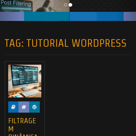
TAG:
TUTORIAL WORDPRESS
FILTRAGE
M