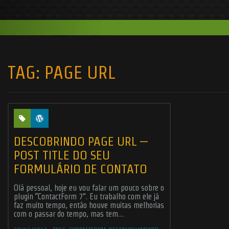
TAG:
PAGE URL
DESCOBRINDO PAGE URL –
POST TITLE DO SEU
FORMULÁRIO DE CONTATO
Olá pessoal, hoje eu vou falar um pouco sobre o
plugin “ContactForm 7”. Eu trabalho com ele já
faz muito tempo, então houve muitas melhorias
com o passar do tempo, mas tem…