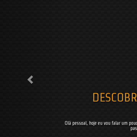
Previous
DESCOBR
Olá pessoal, hoje eu vou falar um pou
pas