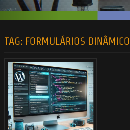
TAG:
FORMULÁRIOS DINÂMICO