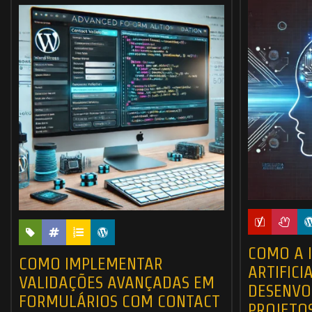
COMO A 
COMO IMPLEMENTAR
ARTIFICI
VALIDAÇÕES AVANÇADAS EM
DESENVO
FORMULÁRIOS COM CONTACT
PROJETO