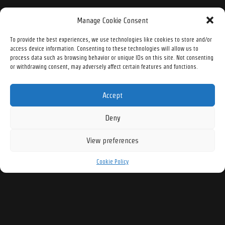
Manage Cookie Consent
To provide the best experiences, we use technologies like cookies to store and/or
access device information. Consenting to these technologies will allow us to
process data such as browsing behavior or unique IDs on this site. Not consenting
or withdrawing consent, may adversely affect certain features and functions.
Accept
Deny
View preferences
Cookie Policy