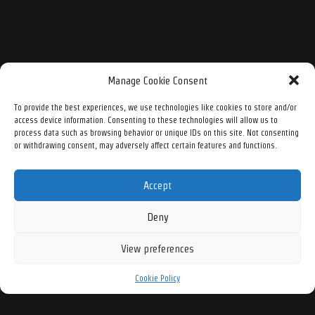
Manage Cookie Consent
To provide the best experiences, we use technologies like cookies to store and/or
access device information. Consenting to these technologies will allow us to
process data such as browsing behavior or unique IDs on this site. Not consenting
or withdrawing consent, may adversely affect certain features and functions.
Accept
Deny
View preferences
Cookie Policy