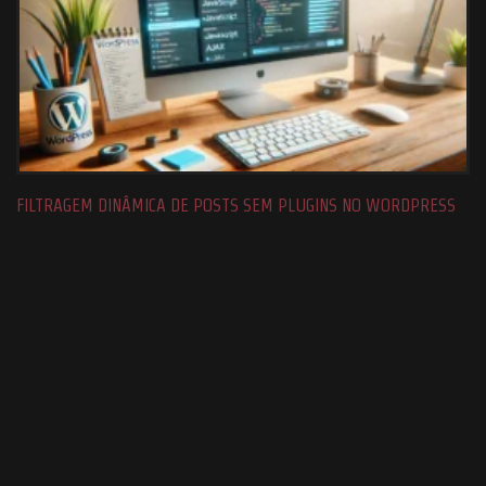
FILTRAGEM DINÂMICA DE POSTS SEM PLUGINS NO WORDPRESS