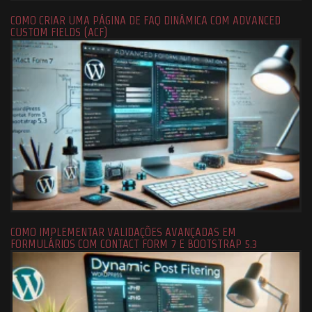
COMO CRIAR UMA PÁGINA DE FAQ DINÂMICA COM ADVANCED
CUSTOM FIELDS (ACF)
COMO IMPLEMENTAR VALIDAÇÕES AVANÇADAS EM
FORMULÁRIOS COM CONTACT FORM 7 E BOOTSTRAP 5.3