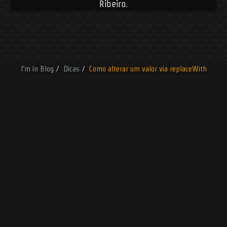
Ribeiro
.
Blog
Dicas
Como alterar um valor via replaceWith