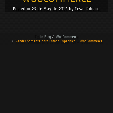
Posted in
23 de May de 2015
by
César Ribeiro
.
Blog
WooCommerce
Vender Somente para Estado Específico – WooCommerce