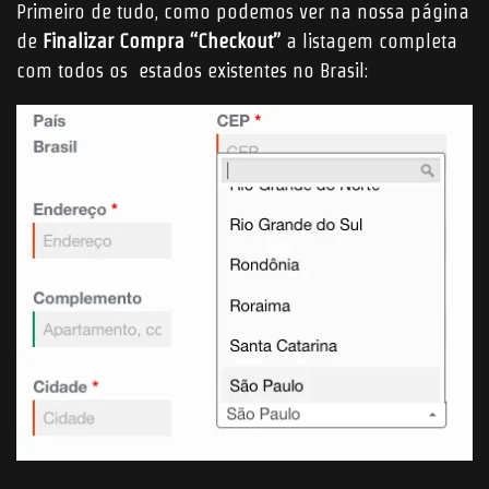
Primeiro de tudo, como podemos ver na nossa página
de
Finalizar Compra “Checkout”
a listagem completa
com todos os estados existentes no Brasil: