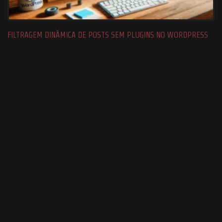
FILTRAGEM DINÂMICA DE POSTS SEM PLUGINS NO WORDPRESS