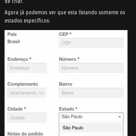
de criar.
Agora já podemos ver que esta listando somente os
estados específicos: