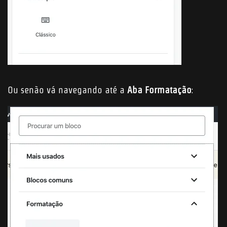
Ou senão vá navegando até a
Aba Formatação
: