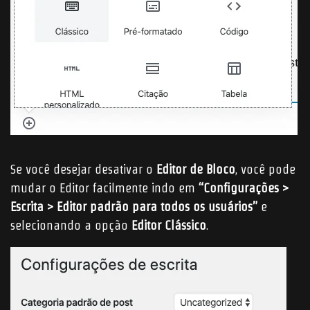
Se você desejar desativar o
Editor de Bloco
, você pode
mudar o Editor facilmente indo em
“Configurações >
Escrita > Editor padrão para todos os usuários”
e
selecionando a opção
Editor Clássico
.