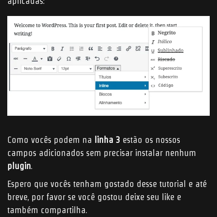
aplicadas:
Como vocês podem na
linha 3
estão os nossos
campos adicionados sem precisar instalar nenhum
plugin
.
Espero que vocês tenham gostado desse tutorial e até
breve, por favor se você gostou deixe seu like e
também compartilha.