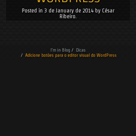
Posted in
3 de January de 2014
by
César
Ribeiro
.
Blog
Dicas
Adicione botões para o editor visual do WordPress