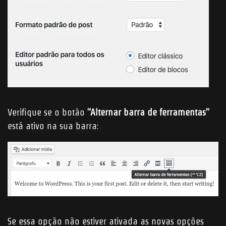
Verifique se o botão
“Alternar barra de ferramentas”
está ativo na sua barra:
Se essa opção não estiver ativada as novas opções