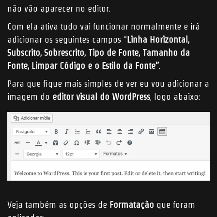
não vão aparecer no editor.
Com ela ativa tudo vai funcionar normalmente e
irá
adicionar os seguintes campos “
Linha Horizontal,
Subscrito, Sobrescrito, Tipo de Fonte, Tamanho da
Fonte, Limpar Código e o Estilo da Fonte”
.
Para que fique mais simples de ver eu vou adicionar a
imagem do
editor visual do WordPress
, logo abaixo:
Veja também as opções de
Formatação
que foram