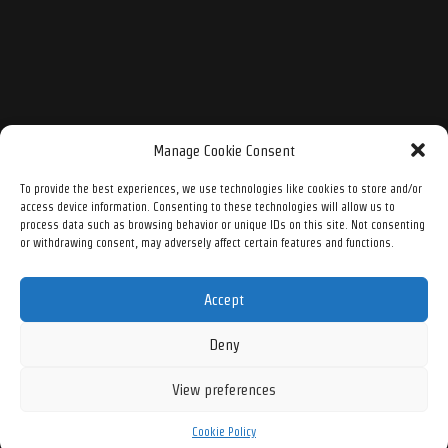
Manage Cookie Consent
To provide the best experiences, we use technologies like cookies to store and/or
access device information. Consenting to these technologies will allow us to
process data such as browsing behavior or unique IDs on this site. Not consenting
or withdrawing consent, may adversely affect certain features and functions.
Accept
Deny
View preferences
Cookie Policy